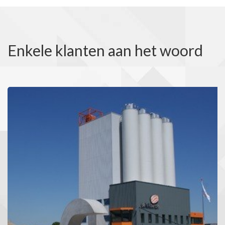
Enkele klanten aan het woord