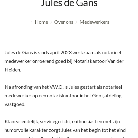
Jules de Gans
Home
Over ons
Medewerkers
Jules de Gans is sinds april 2023 werkzaam als notarieel
medewerker onroerend goed bij Notariskantoor Van der
Heiden.
Na afronding van het V.W.O. is Jules gestart als notarieel
medewerker op een notariskantoor in het Gooi, afdeling
vastgoed.
Klantvriendelijk, servicegericht, enthousiast en met zijn
humorvolle karakter zorgt Jules van het begin tot het eind