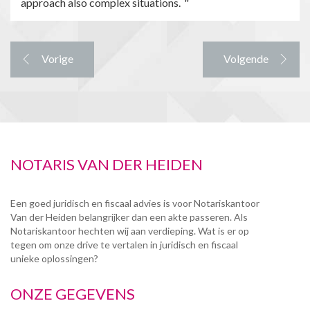
approach also complex situations.
Vorige
Volgende
NOTARIS VAN DER HEIDEN
Een goed juridisch en fiscaal advies is voor Notariskantoor
Van der Heiden belangrijker dan een akte passeren. Als
Notariskantoor hechten wij aan verdieping. Wat is er op
tegen om onze drive te vertalen in juridisch en fiscaal
unieke oplossingen?
ONZE GEGEVENS