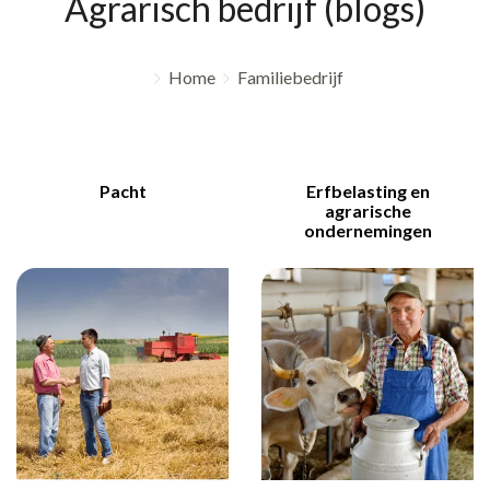
Agrarisch bedrijf (blogs)
Home
Familiebedrijf
Pacht
Erfbelasting en
agrarische
ondernemingen