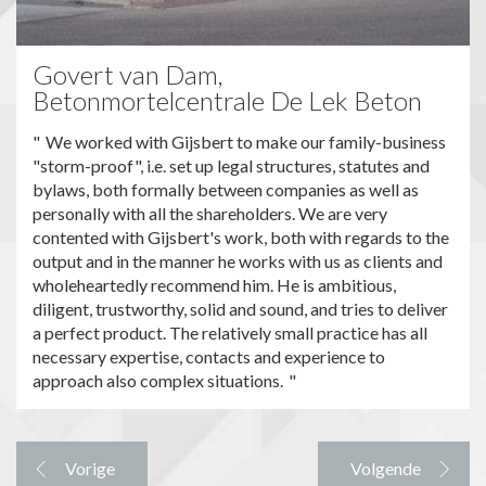
Govert van Dam,
Betonmortelcentrale De Lek Beton
We worked with Gijsbert to make our family-business
"storm-proof", i.e. set up legal structures, statutes and
bylaws, both formally between companies as well as
personally with all the shareholders. We are very
contented with Gijsbert's work, both with regards to the
output and in the manner he works with us as clients and
wholeheartedly recommend him. He is ambitious,
diligent, trustworthy, solid and sound, and tries to deliver
a perfect product. The relatively small practice has all
necessary expertise, contacts and experience to
approach also complex situations.
Vorige
Volgende